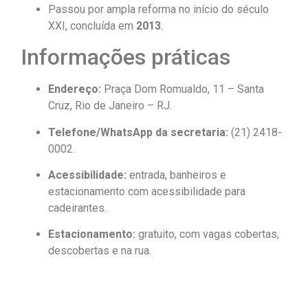
Passou por ampla reforma no início do século
XXI, concluída em
2013
.
Informações práticas
Endereço:
Praça Dom Romualdo, 11 – Santa
Cruz, Rio de Janeiro – RJ.
Telefone/WhatsApp da secretaria:
(21) 2418-
0002.
Acessibilidade:
entrada, banheiros e
estacionamento com acessibilidade para
cadeirantes.
Estacionamento:
gratuito, com vagas cobertas,
descobertas e na rua.