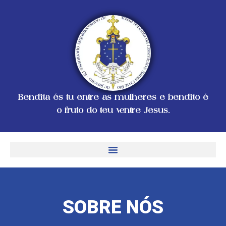
Bendita és tu entre as mulheres e bendito é
o fruto do teu ventre Jesus.
SOBRE NÓS