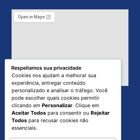
Respeitamos sua privacidade
Cookies nos ajudam a melhorar sua
experiência, entregar conteúdo
personalizado e analisar o tráfego. Você
pode escolher quais cookies permitir
clicando em
Personalizar
. Clique em
Aceitar Todos
para consentir ou
Rejeitar
Todos
para recusar cookies não
essenciais.