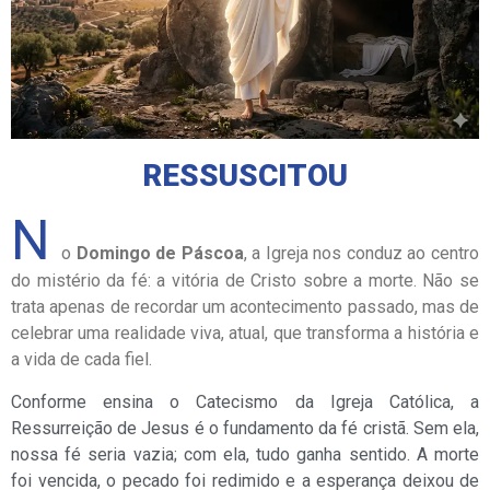
RESSUSCITOU
N
o
Domingo de Páscoa
, a Igreja nos conduz ao centro
do mistério da fé: a vitória de Cristo sobre a morte. Não se
trata apenas de recordar um acontecimento passado, mas de
celebrar uma realidade viva, atual, que transforma a história e
a vida de cada fiel.
Conforme ensina o
Catecismo da Igreja Católica
, a
Ressurreição de Jesus é o fundamento da fé cristã. Sem ela,
nossa fé seria vazia; com ela, tudo ganha sentido. A morte
foi vencida, o pecado foi redimido e a esperança deixou de