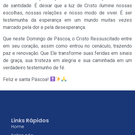
de santidade. É deixar que a luz de Cristo ilumine nossas
escolhas, nossas relações e nosso modo de viver. É ser
testemunha da esperança em um mundo muitas vezes
marcado pela dor e pela desesperança.
Que neste Domingo de Páscoa, o Cristo Ressuscitado entre
em seu coração, assim como entrou no cenáculo, trazendo
paz e renovação. Que Ele transforme suas feridas em sinais
de graça, sua tristeza em alegria e sua caminhada em um
verdadeiro testemunho de fé.
Feliz e santa Páscoa!
Links Rápidos
Home