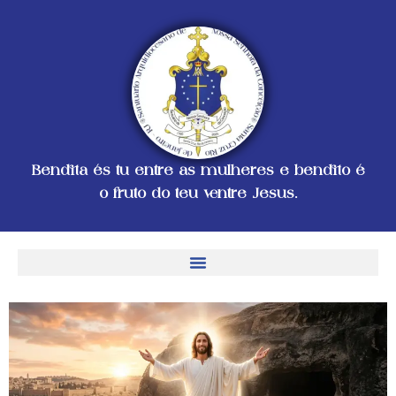
Bendita és tu entre as mulheres e bendito é
o fruto do teu ventre Jesus.